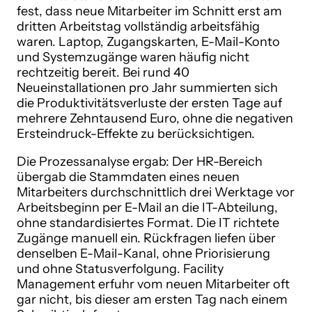
fest, dass neue Mitarbeiter im Schnitt erst am
dritten Arbeitstag vollständig arbeitsfähig
waren. Laptop, Zugangskarten, E-Mail-Konto
und Systemzugänge waren häufig nicht
rechtzeitig bereit. Bei rund 40
Neueinstallationen pro Jahr summierten sich
die Produktivitätsverluste der ersten Tage auf
mehrere Zehntausend Euro, ohne die negativen
Ersteindruck-Effekte zu berücksichtigen.
Die Prozessanalyse ergab: Der HR-Bereich
übergab die Stammdaten eines neuen
Mitarbeiters durchschnittlich drei Werktage vor
Arbeitsbeginn per E-Mail an die IT-Abteilung,
ohne standardisiertes Format. Die IT richtete
Zugänge manuell ein. Rückfragen liefen über
denselben E-Mail-Kanal, ohne Priorisierung
und ohne Statusverfolgung. Facility
Management erfuhr vom neuen Mitarbeiter oft
gar nicht, bis dieser am ersten Tag nach einem