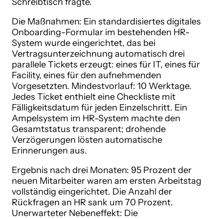
Schreibtisch fragte.
Die Maßnahmen: Ein standardisiertes digitales
Onboarding-Formular im bestehenden HR-
System wurde eingerichtet, das bei
Vertragsunterzeichnung automatisch drei
parallele Tickets erzeugt: eines für IT, eines für
Facility, eines für den aufnehmenden
Vorgesetzten. Mindestvorlauf: 10 Werktage.
Jedes Ticket enthielt eine Checkliste mit
Fälligkeitsdatum für jeden Einzelschritt. Ein
Ampelsystem im HR-System machte den
Gesamtstatus transparent; drohende
Verzögerungen lösten automatische
Erinnerungen aus.
Ergebnis nach drei Monaten: 95 Prozent der
neuen Mitarbeiter waren am ersten Arbeitstag
vollständig eingerichtet. Die Anzahl der
Rückfragen an HR sank um 70 Prozent.
Unerwarteter Nebeneffekt: Die