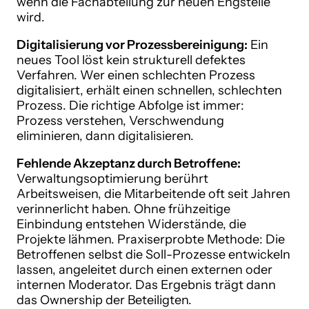
wenn die Fachabteilung zur neuen Engstelle
wird.
Digitalisierung vor Prozessbereinigung:
Ein
neues Tool löst kein strukturell defektes
Verfahren. Wer einen schlechten Prozess
digitalisiert, erhält einen schnellen, schlechten
Prozess. Die richtige Abfolge ist immer:
Prozess verstehen, Verschwendung
eliminieren, dann digitalisieren.
Fehlende Akzeptanz durch Betroffene:
Verwaltungsoptimierung berührt
Arbeitsweisen, die Mitarbeitende oft seit Jahren
verinnerlicht haben. Ohne frühzeitige
Einbindung entstehen Widerstände, die
Projekte lähmen. Praxiserprobte Methode: Die
Betroffenen selbst die Soll-Prozesse entwickeln
lassen, angeleitet durch einen externen oder
internen Moderator. Das Ergebnis trägt dann
das Ownership der Beteiligten.