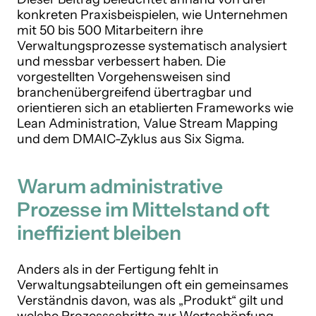
konkreten Praxisbeispielen, wie Unternehmen
mit 50 bis 500 Mitarbeitern ihre
Verwaltungsprozesse systematisch analysiert
und messbar verbessert haben. Die
vorgestellten Vorgehensweisen sind
branchenübergreifend übertragbar und
orientieren sich an etablierten Frameworks wie
Lean Administration, Value Stream Mapping
und dem DMAIC-Zyklus aus Six Sigma.
Warum administrative
Prozesse im Mittelstand oft
ineffizient bleiben
Anders als in der Fertigung fehlt in
Verwaltungsabteilungen oft ein gemeinsames
Verständnis davon, was als „Produkt“ gilt und