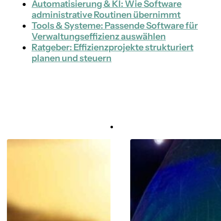
Automatisierung & KI: Wie Software
administrative Routinen übernimmt
Tools & Systeme: Passende Software für
Verwaltungseffizienz auswählen
Ratgeber: Effizienzprojekte strukturiert
planen und steuern