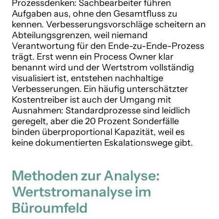
Prozessdenken: Sachbearbeiter führen
Aufgaben aus, ohne den Gesamtfluss zu
kennen. Verbesserungsvorschläge scheitern an
Abteilungsgrenzen, weil niemand
Verantwortung für den Ende-zu-Ende-Prozess
trägt. Erst wenn ein Process Owner klar
benannt wird und der Wertstrom vollständig
visualisiert ist, entstehen nachhaltige
Verbesserungen. Ein häufig unterschätzter
Kostentreiber ist auch der Umgang mit
Ausnahmen: Standardprozesse sind leidlich
geregelt, aber die 20 Prozent Sonderfälle
binden überproportional Kapazität, weil es
keine dokumentierten Eskalationswege gibt.
Methoden zur Analyse:
Wertstromanalyse im
Büroumfeld