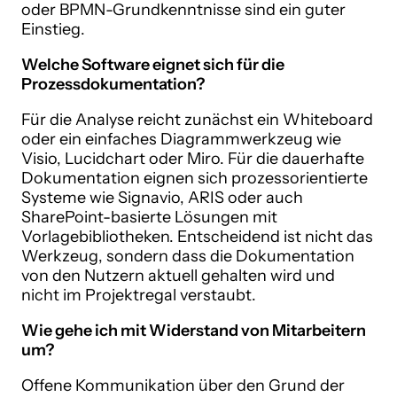
oder BPMN-Grundkenntnisse sind ein guter
Einstieg.
Welche Software eignet sich für die
Prozessdokumentation?
Für die Analyse reicht zunächst ein Whiteboard
oder ein einfaches Diagrammwerkzeug wie
Visio, Lucidchart oder Miro. Für die dauerhafte
Dokumentation eignen sich prozessorientierte
Systeme wie Signavio, ARIS oder auch
SharePoint-basierte Lösungen mit
Vorlagebibliotheken. Entscheidend ist nicht das
Werkzeug, sondern dass die Dokumentation
von den Nutzern aktuell gehalten wird und
nicht im Projektregal verstaubt.
Wie gehe ich mit Widerstand von Mitarbeitern
um?
Offene Kommunikation über den Grund der