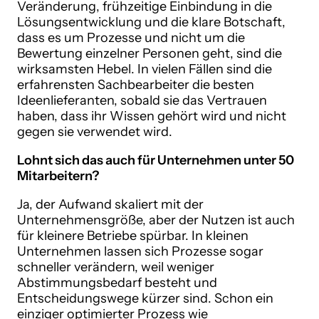
Veränderung, frühzeitige Einbindung in die
Lösungsentwicklung und die klare Botschaft,
dass es um Prozesse und nicht um die
Bewertung einzelner Personen geht, sind die
wirksamsten Hebel. In vielen Fällen sind die
erfahrensten Sachbearbeiter die besten
Ideenlieferanten, sobald sie das Vertrauen
haben, dass ihr Wissen gehört wird und nicht
gegen sie verwendet wird.
Lohnt sich das auch für Unternehmen unter 50
Mitarbeitern?
Ja, der Aufwand skaliert mit der
Unternehmensgröße, aber der Nutzen ist auch
für kleinere Betriebe spürbar. In kleinen
Unternehmen lassen sich Prozesse sogar
schneller verändern, weil weniger
Abstimmungsbedarf besteht und
Entscheidungswege kürzer sind. Schon ein
einziger optimierter Prozess wie