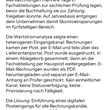
weil Rechnungen mehrere Tage in
Fachabteilungen zur sachlichen Prüfung lagen,
bevor die Buchhaltung sie zur Zahlung
freigeben konnte. Auf Jahresbasis entgingen
dem Unternehmen damit Skontoeinsparungen
im fünfstelligen Bereich.
Die Wertstromanalyse zeigte einen
heterogenen Eingangskanal: Rechnungen
kamen per Post, per E-Mail und teils über das
Lieferantenportal. Post wurde ausgedruckt, in
einem Ablagekorb gesammelt, dann an die
Fachabteilung per Hauspost weitergegeben. E-
Mail-Rechnungen wurden als PDF
heruntergeladen und separat per E-Mail-
Anhang an Prüfer geschickt. Kein einheitlicher
Kanal, keine Statusverfolgung, keine
Priorisierung nach Fälligkeit.
Die Lösung: Einführung eines digitalen
Posteingangs für alle Rechnungskanäle,