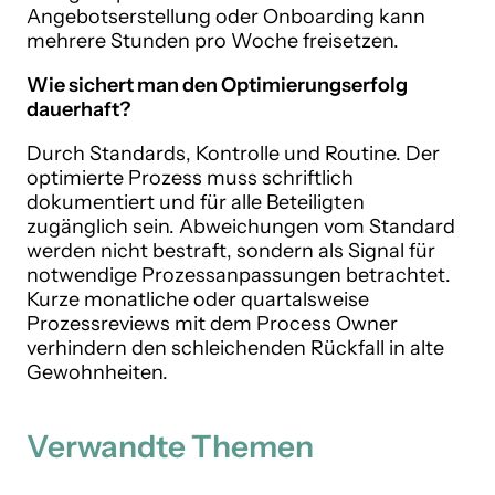
Angebotserstellung oder Onboarding kann
mehrere Stunden pro Woche freisetzen.
Wie sichert man den Optimierungserfolg
dauerhaft?
Durch Standards, Kontrolle und Routine. Der
optimierte Prozess muss schriftlich
dokumentiert und für alle Beteiligten
zugänglich sein. Abweichungen vom Standard
werden nicht bestraft, sondern als Signal für
notwendige Prozessanpassungen betrachtet.
Kurze monatliche oder quartalsweise
Prozessreviews mit dem Process Owner
verhindern den schleichenden Rückfall in alte
Gewohnheiten.
Verwandte Themen