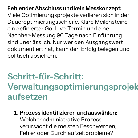
Fehlender Abschluss und kein Messkonzept:
Viele Optimierungsprojekte verlieren sich in der
Daueroptimierungsschleife. Klare Meilensteine,
ein definierter Go-Live-Termin und eine
Nachher-Messung 90 Tage nach Einführung
sind unerlässlich. Nur wer den Ausgangswert
dokumentiert hat, kann den Erfolg belegen und
politisch absichern.
Schritt-für-Schritt:
Verwaltungsoptimierungsprojek
aufsetzen
Prozess identifizieren und auswählen:
Welcher administrative Prozess
verursacht die meisten Beschwerden,
Fehler oder Durchlaufzeitprobleme?