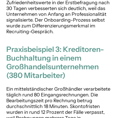
Zufriedenheitswerte in der Erstbefragung nach
30 Tagen verbesserten sich deutlich, weil das
Unternehmen von Anfang an Professionalität
signalisierte. Der Onboarding-Prozess selbst
wurde zum Differenzierungsmerkmal im
Recruiting-Gespräch.
Praxisbeispiel 3: Kreditoren-
Buchhaltung in einem
Großhandelsunternehmen
(380 Mitarbeiter)
Ein mittelständischer Großhändler verarbeitete
täglich rund 80 Eingangsrechnungen. Die
Bearbeitungszeit pro Rechnung betrug
durchschnittlich 18 Minuten. Skontofristen
wurden in rund 12 Prozent der Fälle verpasst,