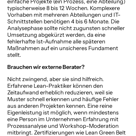
einfache Projekte (ein Prozess, eine Abteilung)
typischerweise 8 bis 12 Wochen. Komplexere
Vorhaben mit mehreren Abteilungen und IT-
Schnittstellen benötigen 4 bis 6 Monate. Die
Analysephase sollte nicht zugunsten schneller
Umsetzung abgekürzt werden, da eine
fehlerhafte Ist-Aufnahme alle späteren
Maßnahmen auf ein unsicheres Fundament
stellt.
Brauchen wir externe Berater?
Nicht zwingend, aber sie sind hilfreich.
Erfahrene Lean-Praktiker können den
Zeitaufwand erheblich reduzieren, weil sie
Muster schnell erkennen und häufige Fehler
aus anderen Projekten kennen. Eine reine
Eigenleistung ist möglich, wenn mindestens
eine Person im Unternehmen Erfahrung mit
Prozessanalyse und Workshop-Moderation
mitbringt. Zertifizierungen wie Lean Green Belt