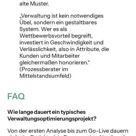
alte Muster.
„Verwaltung ist kein notwendiges
Übel, sondern ein gestaltbares
System. Wer es als
Wettbewerbsvorteil begreift,
investiert in Geschwindigkeit und
Verlässlichkeit, also in Attribute, die
Kunden und Mitarbeiter
gleichermaßen honorieren.“
(Prozessberater im
Mittelstandsumfeld)
FAQ
Wie lange dauert ein typisches
Verwaltungsoptimierungsprojekt?
Von der ersten Analyse bis zum Go-Live dauern