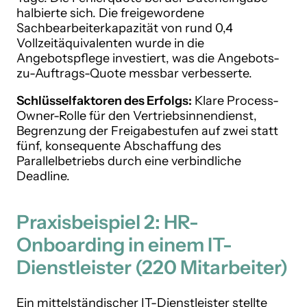
halbierte sich. Die freigewordene
Sachbearbeiterkapazität von rund 0,4
Vollzeitäquivalenten wurde in die
Angebotspflege investiert, was die Angebots-
zu-Auftrags-Quote messbar verbesserte.
Schlüsselfaktoren des Erfolgs:
Klare Process-
Owner-Rolle für den Vertriebsinnendienst,
Begrenzung der Freigabestufen auf zwei statt
fünf, konsequente Abschaffung des
Parallelbetriebs durch eine verbindliche
Deadline.
Praxisbeispiel 2: HR-
Onboarding in einem IT-
Dienstleister (220 Mitarbeiter)
Ein mittelständischer IT-Dienstleister stellte