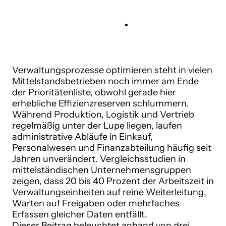
Verwaltungsprozesse optimieren steht in vielen
Mittelstandsbetrieben noch immer am Ende
der Prioritätenliste, obwohl gerade hier
erhebliche Effizienzreserven schlummern.
Während Produktion, Logistik und Vertrieb
regelmäßig unter der Lupe liegen, laufen
administrative Abläufe in Einkauf,
Personalwesen und Finanzabteilung häufig seit
Jahren unverändert. Vergleichsstudien in
mittelständischen Unternehmensgruppen
zeigen, dass 20 bis 40 Prozent der Arbeitszeit in
Verwaltungseinheiten auf reine Weiterleitung,
Warten auf Freigaben oder mehrfaches
Erfassen gleicher Daten entfällt.
Dieser Beitrag beleuchtet anhand von drei