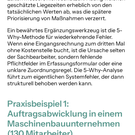
geschätzte Liegezeiten erheblich von den
tatsächlichen Werten ab, was die spätere
Priorisierung von Maßnahmen verzerrt.
Ein bewährtes Ergänzungswerkzeug ist die 5-
Why-Methode für wiederkehrende Fehler.
Wenn eine Eingangsrechnung zum dritten Mal
ohne Kostenstelle bucht, ist die Ursache selten
der Sachbearbeiter, sondern fehlende
Pflichtfelder im Erfassungsformular oder eine
unklare Zuordnungsregel. Die 5-Why-Analyse
führt zum eigentlichen Systemfehler, der dann
strukturell behoben werden kann.
Praxisbeispiel 1:
Auftragsabwicklung in einem
Maschinenbauunternehmen
(130 Mitarbeiter)