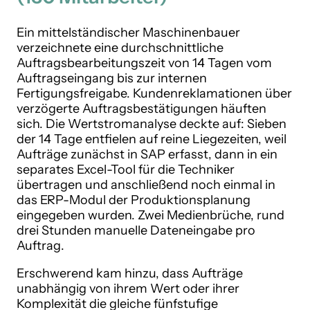
Ein mittelständischer Maschinenbauer
verzeichnete eine durchschnittliche
Auftragsbearbeitungszeit von 14 Tagen vom
Auftragseingang bis zur internen
Fertigungsfreigabe. Kundenreklamationen über
verzögerte Auftragsbestätigungen häuften
sich. Die Wertstromanalyse deckte auf: Sieben
der 14 Tage entfielen auf reine Liegezeiten, weil
Aufträge zunächst in SAP erfasst, dann in ein
separates Excel-Tool für die Techniker
übertragen und anschließend noch einmal in
das ERP-Modul der Produktionsplanung
eingegeben wurden. Zwei Medienbrüche, rund
drei Stunden manuelle Dateneingabe pro
Auftrag.
Erschwerend kam hinzu, dass Aufträge
unabhängig von ihrem Wert oder ihrer
Komplexität die gleiche fünfstufige