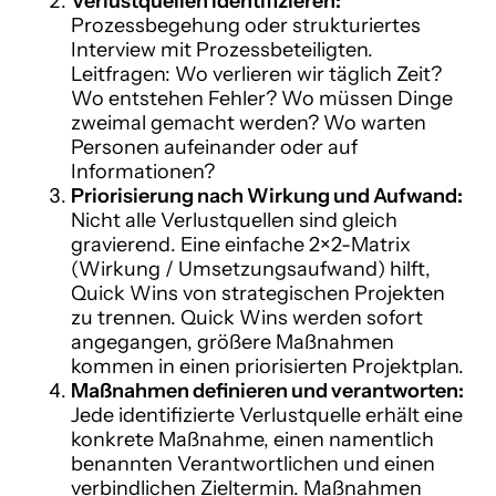
Verlustquellen identifizieren:
Prozessbegehung oder strukturiertes
Interview mit Prozessbeteiligten.
Leitfragen: Wo verlieren wir täglich Zeit?
Wo entstehen Fehler? Wo müssen Dinge
zweimal gemacht werden? Wo warten
Personen aufeinander oder auf
Informationen?
Priorisierung nach Wirkung und Aufwand:
Nicht alle Verlustquellen sind gleich
gravierend. Eine einfache 2×2-Matrix
(Wirkung / Umsetzungsaufwand) hilft,
Quick Wins von strategischen Projekten
zu trennen. Quick Wins werden sofort
angegangen, größere Maßnahmen
kommen in einen priorisierten Projektplan.
Maßnahmen definieren und verantworten:
Jede identifizierte Verlustquelle erhält eine
konkrete Maßnahme, einen namentlich
benannten Verantwortlichen und einen
verbindlichen Zieltermin. Maßnahmen