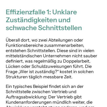
Effizienzfalle 1: Unklare
Zuständigkeiten und
schwache Schnittstellen
Überall dort, wo zwei Abteilungen oder
Funktionsbereiche zusammenarbeiten,
entstehen Schnittstellen. Diese sind in vielen
mittelständischen Unternehmen nicht sauber
definiert, was regelmäßig zu Doppelarbeit,
Lücken oder Schuldzuweisungen führt. Die
Frage „Wer ist zuständig?“ kostet in solchen
Strukturen täglich messbare Zeit.
Ein typisches Beispiel findet sich an der
Schnittstelle zwischen Vertrieb und
Auftragsabwicklung: Der Vertrieb gibt
Kundenanforderungen mündlich weiter, die