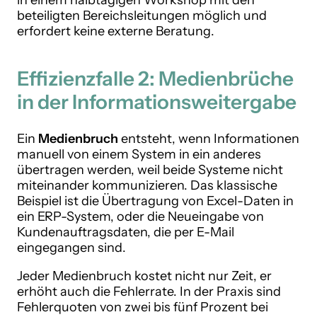
in einem halbtägigen Workshop mit den
beteiligten Bereichsleitungen möglich und
erfordert keine externe Beratung.
Effizienzfalle 2: Medienbrüche
in der Informationsweitergabe
Ein
Medienbruch
entsteht, wenn Informationen
manuell von einem System in ein anderes
übertragen werden, weil beide Systeme nicht
miteinander kommunizieren. Das klassische
Beispiel ist die Übertragung von Excel-Daten in
ein ERP-System, oder die Neueingabe von
Kundenauftragsdaten, die per E-Mail
eingegangen sind.
Jeder Medienbruch kostet nicht nur Zeit, er
erhöht auch die Fehlerrate. In der Praxis sind
Fehlerquoten von zwei bis fünf Prozent bei