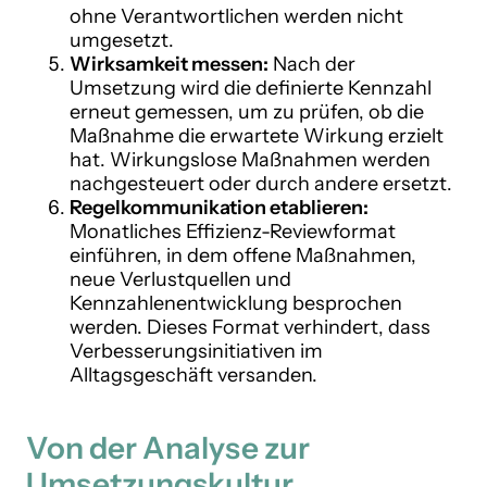
ohne Verantwortlichen werden nicht
umgesetzt.
Wirksamkeit messen:
Nach der
Umsetzung wird die definierte Kennzahl
erneut gemessen, um zu prüfen, ob die
Maßnahme die erwartete Wirkung erzielt
hat. Wirkungslose Maßnahmen werden
nachgesteuert oder durch andere ersetzt.
Regelkommunikation etablieren:
Monatliches Effizienz-Reviewformat
einführen, in dem offene Maßnahmen,
neue Verlustquellen und
Kennzahlenentwicklung besprochen
werden. Dieses Format verhindert, dass
Verbesserungsinitiativen im
Alltagsgeschäft versanden.
Von der Analyse zur
Umsetzungskultur