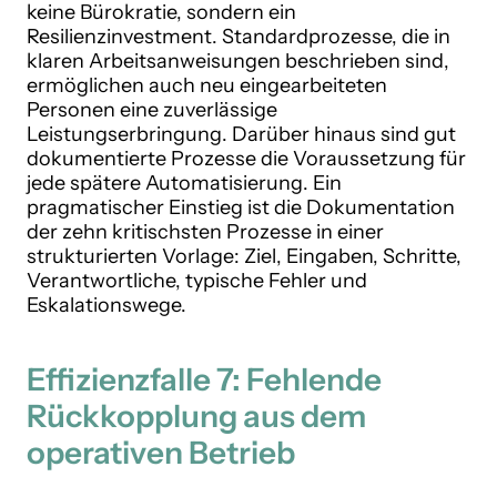
keine Bürokratie, sondern ein
Resilienzinvestment. Standardprozesse, die in
klaren Arbeitsanweisungen beschrieben sind,
ermöglichen auch neu eingearbeiteten
Personen eine zuverlässige
Leistungserbringung. Darüber hinaus sind gut
dokumentierte Prozesse die Voraussetzung für
jede spätere Automatisierung. Ein
pragmatischer Einstieg ist die Dokumentation
der zehn kritischsten Prozesse in einer
strukturierten Vorlage: Ziel, Eingaben, Schritte,
Verantwortliche, typische Fehler und
Eskalationswege.
Effizienzfalle 7: Fehlende
Rückkopplung aus dem
operativen Betrieb