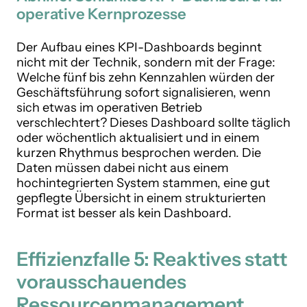
operative Kernprozesse
Der Aufbau eines KPI-Dashboards beginnt
nicht mit der Technik, sondern mit der Frage:
Welche fünf bis zehn Kennzahlen würden der
Geschäftsführung sofort signalisieren, wenn
sich etwas im operativen Betrieb
verschlechtert? Dieses Dashboard sollte täglich
oder wöchentlich aktualisiert und in einem
kurzen Rhythmus besprochen werden. Die
Daten müssen dabei nicht aus einem
hochintegrierten System stammen, eine gut
gepflegte Übersicht in einem strukturierten
Format ist besser als kein Dashboard.
Effizienzfalle 5: Reaktives statt
vorausschauendes
Ressourcenmanagement