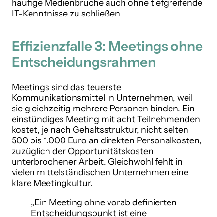
häufige Medienbrüche auch ohne tiefgreifende
IT-Kenntnisse zu schließen.
Effizienzfalle 3: Meetings ohne
Entscheidungsrahmen
Meetings sind das teuerste
Kommunikationsmittel in Unternehmen, weil
sie gleichzeitig mehrere Personen binden. Ein
einstündiges Meeting mit acht Teilnehmenden
kostet, je nach Gehaltsstruktur, nicht selten
500 bis 1.000 Euro an direkten Personalkosten,
zuzüglich der Opportunitätskosten
unterbrochener Arbeit. Gleichwohl fehlt in
vielen mittelständischen Unternehmen eine
klare Meetingkultur.
„Ein Meeting ohne vorab definierten
Entscheidungspunkt ist eine