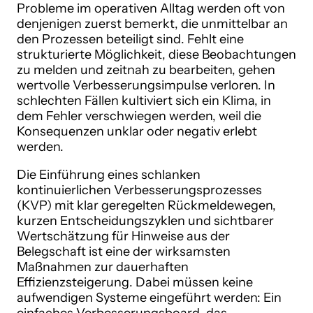
Probleme im operativen Alltag werden oft von
denjenigen zuerst bemerkt, die unmittelbar an
den Prozessen beteiligt sind. Fehlt eine
strukturierte Möglichkeit, diese Beobachtungen
zu melden und zeitnah zu bearbeiten, gehen
wertvolle Verbesserungsimpulse verloren. In
schlechten Fällen kultiviert sich ein Klima, in
dem Fehler verschwiegen werden, weil die
Konsequenzen unklar oder negativ erlebt
werden.
Die Einführung eines schlanken
kontinuierlichen Verbesserungsprozesses
(KVP) mit klar geregelten Rückmeldewegen,
kurzen Entscheidungszyklen und sichtbarer
Wertschätzung für Hinweise aus der
Belegschaft ist eine der wirksamsten
Maßnahmen zur dauerhaften
Effizienzsteigerung. Dabei müssen keine
aufwendigen Systeme eingeführt werden: Ein