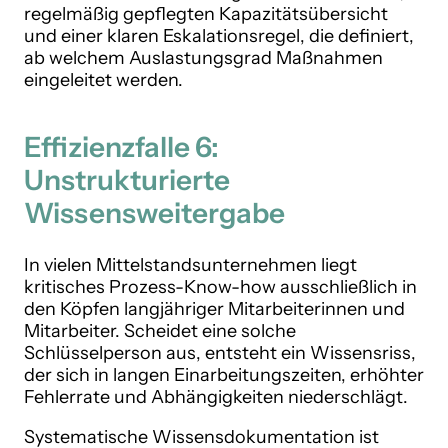
regelmäßig gepflegten Kapazitätsübersicht
und einer klaren Eskalationsregel, die definiert,
ab welchem Auslastungsgrad Maßnahmen
eingeleitet werden.
Effizienzfalle 6:
Unstrukturierte
Wissensweitergabe
In vielen Mittelstandsunternehmen liegt
kritisches Prozess-Know-how ausschließlich in
den Köpfen langjähriger Mitarbeiterinnen und
Mitarbeiter. Scheidet eine solche
Schlüsselperson aus, entsteht ein Wissensriss,
der sich in langen Einarbeitungszeiten, erhöhter
Fehlerrate und Abhängigkeiten niederschlägt.
Systematische Wissensdokumentation ist