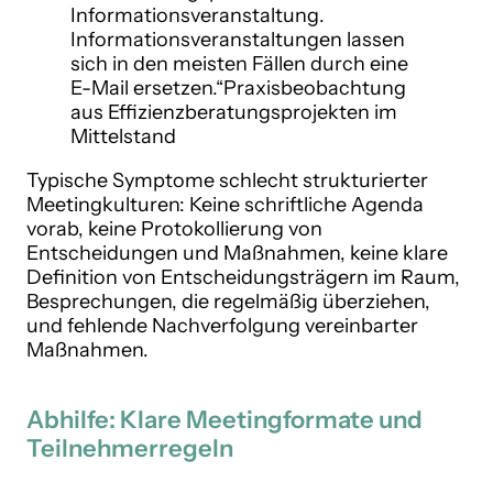
Informationsveranstaltung.
Informationsveranstaltungen lassen
sich in den meisten Fällen durch eine
E-Mail ersetzen.“Praxisbeobachtung
aus Effizienzberatungsprojekten im
Mittelstand
Typische Symptome schlecht strukturierter
Meetingkulturen: Keine schriftliche Agenda
vorab, keine Protokollierung von
Entscheidungen und Maßnahmen, keine klare
Definition von Entscheidungsträgern im Raum,
Besprechungen, die regelmäßig überziehen,
und fehlende Nachverfolgung vereinbarter
Maßnahmen.
Abhilfe: Klare Meetingformate und
Teilnehmerregeln