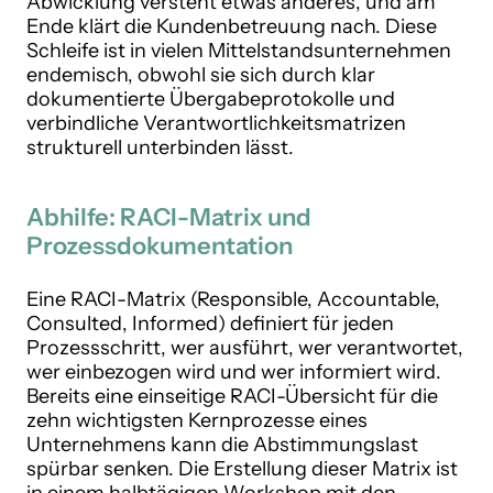
Abwicklung versteht etwas anderes, und am
Ende klärt die Kundenbetreuung nach. Diese
Schleife ist in vielen Mittelstandsunternehmen
endemisch, obwohl sie sich durch klar
dokumentierte Übergabeprotokolle und
verbindliche Verantwortlichkeitsmatrizen
strukturell unterbinden lässt.
Abhilfe: RACI-Matrix und
Prozessdokumentation
Eine RACI-Matrix (Responsible, Accountable,
Consulted, Informed) definiert für jeden
Prozessschritt, wer ausführt, wer verantwortet,
wer einbezogen wird und wer informiert wird.
Bereits eine einseitige RACI-Übersicht für die
zehn wichtigsten Kernprozesse eines
Unternehmens kann die Abstimmungslast
spürbar senken. Die Erstellung dieser Matrix ist