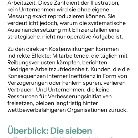
Arbeitszeit. Diese Zahl dient der Illustration,
kein Unternehmen wird sie ohne eigene
Messung exakt reproduzieren können. Sie
verdeutlicht jedoch, warum die systematische
Auseinandersetzung mit Effizienzfallen eine
strategische, nicht nur operative Aufgabe ist.
Zu den direkten Kostenwirkungen kommen
indirekte Effekte: Mitarbeitende, die täglich mit
Reibungsverlusten kämpfen, berichten
niedrigere Arbeitszufriedenheit. Kunden, die die
Konsequenzen interner Ineffizienz in Form von
Verzögerungen oder Fehlern spüren, verlieren
Vertrauen. Und Unternehmen, die keine
Ressourcen für Verbesserungsinitiativen
freisetzen, bleiben langfristig hinter
wettbewerbsfähigeren Organisationen zurück.
Überblick: Die sieben