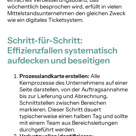
einfaches Verbesserungsboard, das
wöchentlich besprochen wird, erfüllt in vielen
Mittelstandsunternehmen den gleichen Zweck
wie ein digitales Ticketsystem.
Schritt-für-Schritt:
Effizienzfallen systematisch
aufdecken und beseitigen
Prozesslandkarte erstellen:
Alle
Kernprozesse des Unternehmens auf einer
Seite darstellen, von der Auftragsannahme
bis zur Lieferung und Abrechnung.
Schnittstellen zwischen Bereichen
markieren. Dieser Schritt dauert
typischerweise einen halben Tag und sollte
mit einem Team aus Bereichsleitungen
durchgeführt werden.