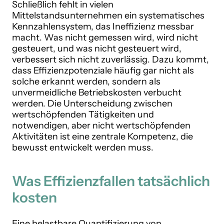
Schließlich fehlt in vielen
Mittelstandsunternehmen ein systematisches
Kennzahlensystem, das Ineffizienz messbar
macht. Was nicht gemessen wird, wird nicht
gesteuert, und was nicht gesteuert wird,
verbessert sich nicht zuverlässig. Dazu kommt,
dass Effizienzpotenziale häufig gar nicht als
solche erkannt werden, sondern als
unvermeidliche Betriebskosten verbucht
werden. Die Unterscheidung zwischen
wertschöpfenden Tätigkeiten und
notwendigen, aber nicht wertschöpfenden
Aktivitäten ist eine zentrale Kompetenz, die
bewusst entwickelt werden muss.
Was Effizienzfallen tatsächlich
kosten
Eine belastbare Quantifizierung von