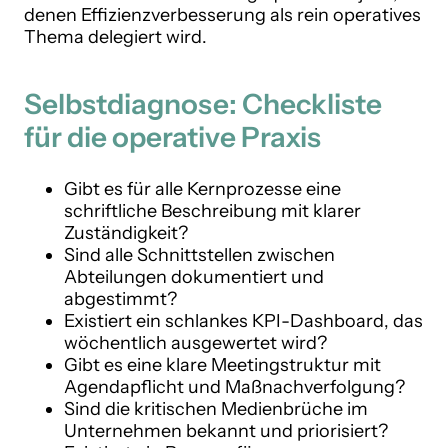
denen Effizienzverbesserung als rein operatives
Thema delegiert wird.
Selbstdiagnose: Checkliste
für die operative Praxis
Gibt es für alle Kernprozesse eine
schriftliche Beschreibung mit klarer
Zuständigkeit?
Sind alle Schnittstellen zwischen
Abteilungen dokumentiert und
abgestimmt?
Existiert ein schlankes KPI-Dashboard, das
wöchentlich ausgewertet wird?
Gibt es eine klare Meetingstruktur mit
Agendapflicht und Maßnachverfolgung?
Sind die kritischen Medienbrüche im
Unternehmen bekannt und priorisiert?