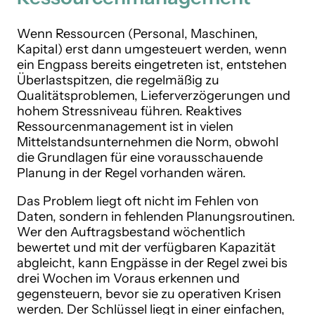
Wenn Ressourcen (Personal, Maschinen,
Kapital) erst dann umgesteuert werden, wenn
ein Engpass bereits eingetreten ist, entstehen
Überlastspitzen, die regelmäßig zu
Qualitätsproblemen, Lieferverzögerungen und
hohem Stressniveau führen. Reaktives
Ressourcenmanagement ist in vielen
Mittelstandsunternehmen die Norm, obwohl
die Grundlagen für eine vorausschauende
Planung in der Regel vorhanden wären.
Das Problem liegt oft nicht im Fehlen von
Daten, sondern in fehlenden Planungsroutinen.
Wer den Auftragsbestand wöchentlich
bewertet und mit der verfügbaren Kapazität
abgleicht, kann Engpässe in der Regel zwei bis
drei Wochen im Voraus erkennen und
gegensteuern, bevor sie zu operativen Krisen
werden. Der Schlüssel liegt in einer einfachen,