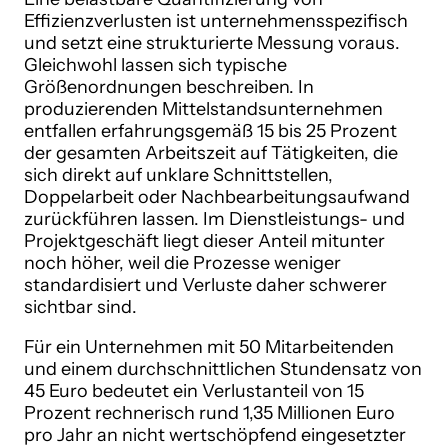
Effizienzverlusten ist unternehmensspezifisch
und setzt eine strukturierte Messung voraus.
Gleichwohl lassen sich typische
Größenordnungen beschreiben. In
produzierenden Mittelstandsunternehmen
entfallen erfahrungsgemäß 15 bis 25 Prozent
der gesamten Arbeitszeit auf Tätigkeiten, die
sich direkt auf unklare Schnittstellen,
Doppelarbeit oder Nachbearbeitungsaufwand
zurückführen lassen. Im Dienstleistungs- und
Projektgeschäft liegt dieser Anteil mitunter
noch höher, weil die Prozesse weniger
standardisiert und Verluste daher schwerer
sichtbar sind.
Für ein Unternehmen mit 50 Mitarbeitenden
und einem durchschnittlichen Stundensatz von
45 Euro bedeutet ein Verlustanteil von 15
Prozent rechnerisch rund 1,35 Millionen Euro
pro Jahr an nicht wertschöpfend eingesetzter