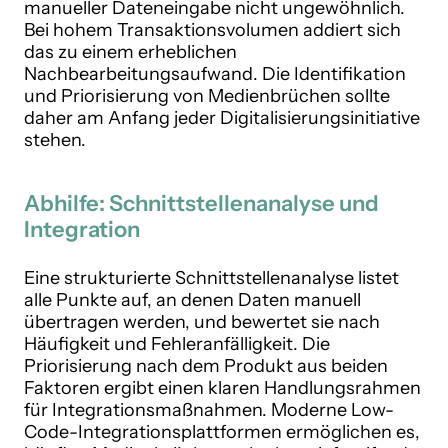
manueller Dateneingabe nicht ungewöhnlich.
Bei hohem Transaktionsvolumen addiert sich
das zu einem erheblichen
Nachbearbeitungsaufwand. Die Identifikation
und Priorisierung von Medienbrüchen sollte
daher am Anfang jeder Digitalisierungsinitiative
stehen.
Abhilfe: Schnittstellenanalyse und
Integration
Eine strukturierte Schnittstellenanalyse listet
alle Punkte auf, an denen Daten manuell
übertragen werden, und bewertet sie nach
Häufigkeit und Fehleranfälligkeit. Die
Priorisierung nach dem Produkt aus beiden
Faktoren ergibt einen klaren Handlungsrahmen
für Integrationsmaßnahmen. Moderne Low-
Code-Integrationsplattformen ermöglichen es,