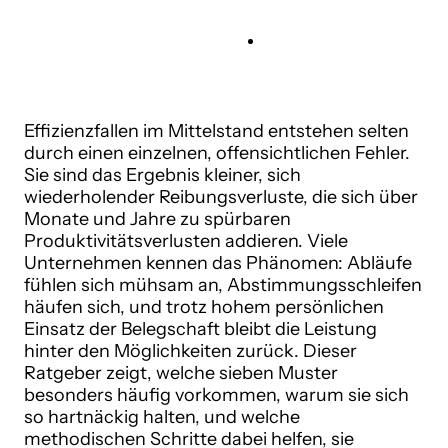
Effizienzfallen im Mittelstand entstehen selten
durch einen einzelnen, offensichtlichen Fehler.
Sie sind das Ergebnis kleiner, sich
wiederholender Reibungsverluste, die sich über
Monate und Jahre zu spürbaren
Produktivitätsverlusten addieren. Viele
Unternehmen kennen das Phänomen: Abläufe
fühlen sich mühsam an, Abstimmungsschleifen
häufen sich, und trotz hohem persönlichen
Einsatz der Belegschaft bleibt die Leistung
hinter den Möglichkeiten zurück. Dieser
Ratgeber zeigt, welche sieben Muster
besonders häufig vorkommen, warum sie sich
so hartnäckig halten, und welche
methodischen Schritte dabei helfen, sie