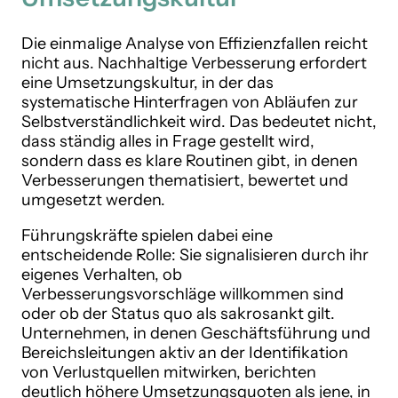
Die einmalige Analyse von Effizienzfallen reicht
nicht aus. Nachhaltige Verbesserung erfordert
eine Umsetzungskultur, in der das
systematische Hinterfragen von Abläufen zur
Selbstverständlichkeit wird. Das bedeutet nicht,
dass ständig alles in Frage gestellt wird,
sondern dass es klare Routinen gibt, in denen
Verbesserungen thematisiert, bewertet und
umgesetzt werden.
Führungskräfte spielen dabei eine
entscheidende Rolle: Sie signalisieren durch ihr
eigenes Verhalten, ob
Verbesserungsvorschläge willkommen sind
oder ob der Status quo als sakrosankt gilt.
Unternehmen, in denen Geschäftsführung und
Bereichsleitungen aktiv an der Identifikation
von Verlustquellen mitwirken, berichten
deutlich höhere Umsetzungsquoten als jene, in