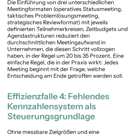
Die Einführung von drei unterschiedlichen
Meetingformaten (operatives Statusmeeting,
taktisches Problemlösungsmeeting,
strategisches Reviewformat) mit jeweils
definierten Teilnehmerkreisen, Zeitbudgets und
Agendastrukturen reduziert den
durchschnittlichen Meetingaufwand in
Unternehmen, die diesen Schritt vollzogen
haben, in der Regel um 20 bis 35 Prozent. Eine
einfache Regel, die in der Praxis wirkt: Jedes
Meeting beginnt mit der Frage, welche
Entscheidung am Ende getroffen werden soll.
Effizienzfalle 4: Fehlendes
Kennzahlensystem als
Steuerungsgrundlage
Ohne messbare Zielgrößen und eine