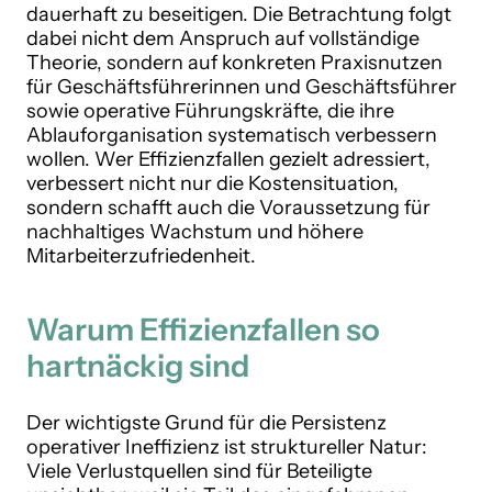
dauerhaft zu beseitigen. Die Betrachtung folgt
dabei nicht dem Anspruch auf vollständige
Theorie, sondern auf konkreten Praxisnutzen
für Geschäftsführerinnen und Geschäftsführer
sowie operative Führungskräfte, die ihre
Ablauforganisation systematisch verbessern
wollen. Wer Effizienzfallen gezielt adressiert,
verbessert nicht nur die Kostensituation,
sondern schafft auch die Voraussetzung für
nachhaltiges Wachstum und höhere
Mitarbeiterzufriedenheit.
Warum Effizienzfallen so
hartnäckig sind
Der wichtigste Grund für die Persistenz
operativer Ineffizienz ist struktureller Natur:
Viele Verlustquellen sind für Beteiligte