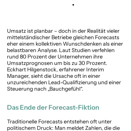
Umsatz ist planbar – doch in der Realität vieler
mittelständischer Betriebe gleichen Forecasts
eher einem kollektiven Wunschdenken als einer
belastbaren Analyse. Laut Studien verfehlen
rund 80 Prozent der Unternehmen ihre
Umsatzprognosen um bis zu 30 Prozent.
Eckhart Hilgenstock, erfahrener Interim
Manager, sieht die Ursache oft in einer
unzureichenden Lead-Qualifizierung und einer
Steuerung nach „Bauchgefühl“.
Das Ende der Forecast-Fiktion
Traditionelle Forecasts entstehen oft unter
politischem Druck: Man meldet Zahlen, die die