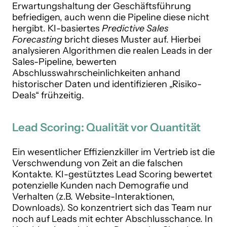
Erwartungshaltung der Geschäftsführung
befriedigen, auch wenn die Pipeline diese nicht
hergibt. KI-basiertes
Predictive Sales
Forecasting
bricht dieses Muster auf. Hierbei
analysieren Algorithmen die realen Leads in der
Sales-Pipeline, bewerten
Abschlusswahrscheinlichkeiten anhand
historischer Daten und identifizieren „Risiko-
Deals“ frühzeitig.
Lead Scoring: Qualität vor Quantität
Ein wesentlicher Effizienzkiller im Vertrieb ist die
Verschwendung von Zeit an die falschen
Kontakte. KI-gestütztes Lead Scoring bewertet
potenzielle Kunden nach Demografie und
Verhalten (z.B. Website-Interaktionen,
Downloads). So konzentriert sich das Team nur
noch auf Leads mit echter Abschlusschance. In