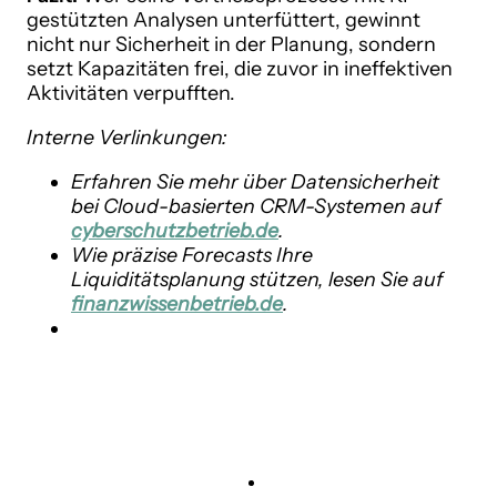
gestützten Analysen unterfüttert, gewinnt
nicht nur Sicherheit in der Planung, sondern
setzt Kapazitäten frei, die zuvor in ineffektiven
Aktivitäten verpufften.
Interne Verlinkungen:
Erfahren Sie mehr über Datensicherheit
bei Cloud-basierten CRM-Systemen auf
cyberschutzbetrieb.de
.
Wie präzise Forecasts Ihre
Liquiditätsplanung stützen, lesen Sie auf
finanzwissenbetrieb.de
.