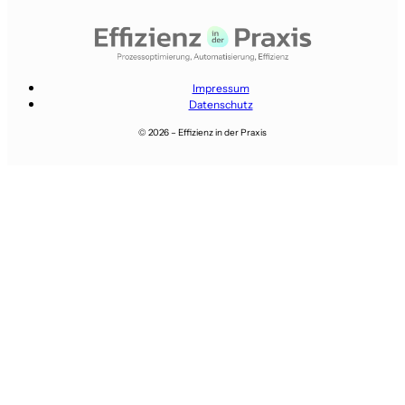
Impressum
Datenschutz
© 2026 – Effizienz in der Praxis