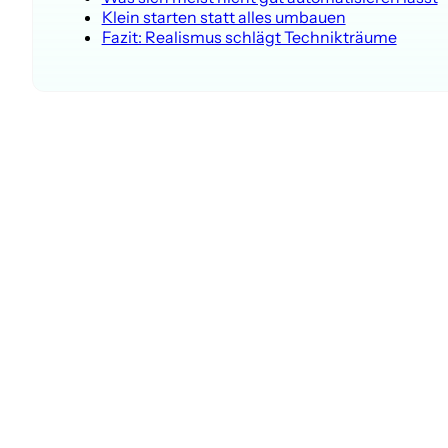
Klein starten statt alles umbauen
Fazit: Realismus schlägt Technikträume