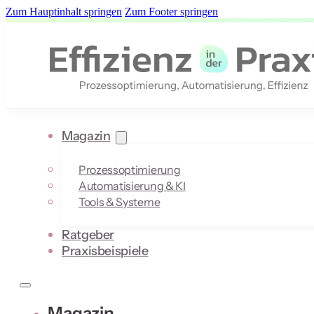
Zum Hauptinhalt springen
Zum Footer springen
Magazin
Prozessoptimierung
Automatisierung & KI
Tools & Systeme
Ratgeber
Praxisbeispiele
Magazin