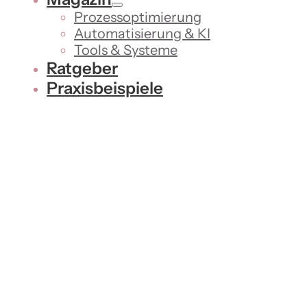
Prozessoptimierung
Automatisierung & KI
Tools & Systeme
Ratgeber
Praxisbeispiele