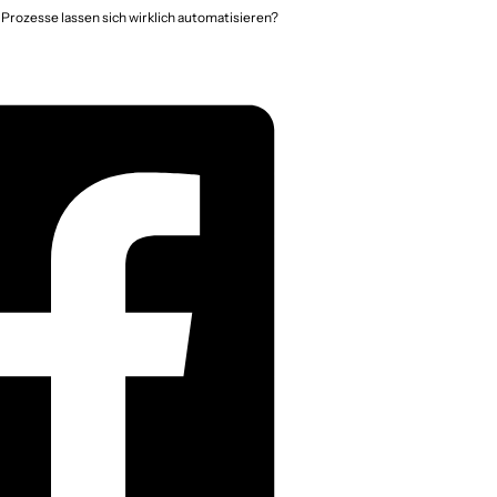
Prozesse lassen sich wirklich automatisieren?