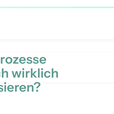
rozesse
ch wirklich
sieren?