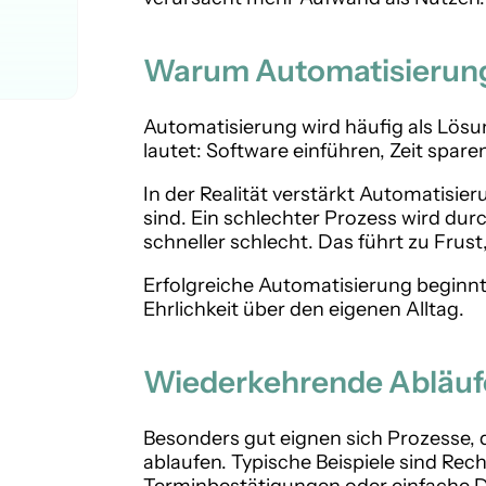
Warum Automatisierung 
Automatisierung wird häufig als Lösu
lautet: Software einführen, Zeit sparen,
In der Realität verstärkt Automatisi
sind. Ein schlechter Prozess wird du
schneller schlecht. Das führt zu Fru
Erfolgreiche Automatisierung beginnt
Ehrlichkeit über den eigenen Alltag.
Wiederkehrende Abläufe 
Besonders gut eignen sich Prozesse, 
ablaufen. Typische Beispiele sind Re