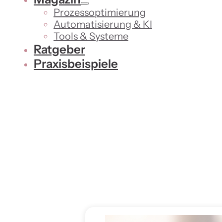
Prozessoptimierung
Automatisierung & KI
Tools & Systeme
Ratgeber
Praxisbeispiele