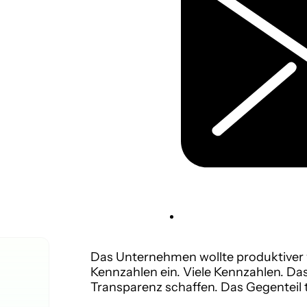
Das Unternehmen wollte produktiver w
Kennzahlen ein. Viele Kennzahlen. D
Transparenz schaffen. Das Gegenteil t