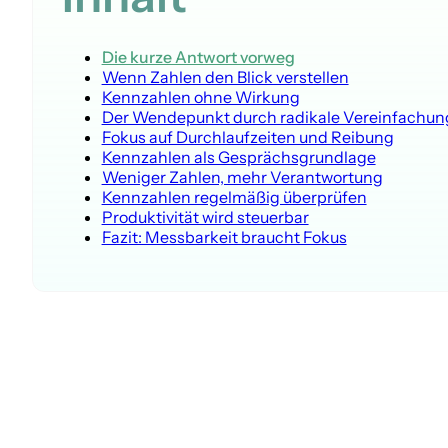
Die kurze Antwort vorweg
Wenn Zahlen den Blick verstellen
Kennzahlen ohne Wirkung
Der Wendepunkt durch radikale Vereinfachun
Fokus auf Durchlaufzeiten und Reibung
Kennzahlen als Gesprächsgrundlage
Weniger Zahlen, mehr Verantwortung
Kennzahlen regelmäßig überprüfen
Produktivität wird steuerbar
Fazit: Messbarkeit braucht Fokus