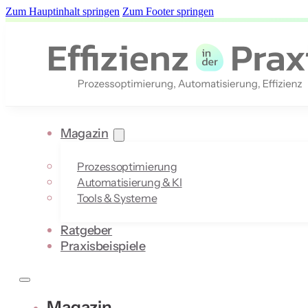
Zum Hauptinhalt springen
Zum Footer springen
Magazin
Prozessoptimierung
Automatisierung & KI
Tools & Systeme
Ratgeber
Praxisbeispiele
Magazin