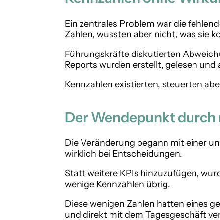
Ein zentrales Problem war die fehlend
Zahlen, wussten aber nicht, was sie ko
Führungskräfte diskutierten Abweich
Reports wurden erstellt, gelesen und 
Kennzahlen existierten, steuerten abe
Der Wendepunkt durch r
Die Veränderung begann mit einer u
wirklich bei Entscheidungen.
Statt weitere KPIs hinzuzufügen, wu
wenige Kennzahlen übrig.
Diese wenigen Zahlen hatten eines ge
und direkt mit dem Tagesgeschäft ve